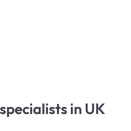
pecialists in UK