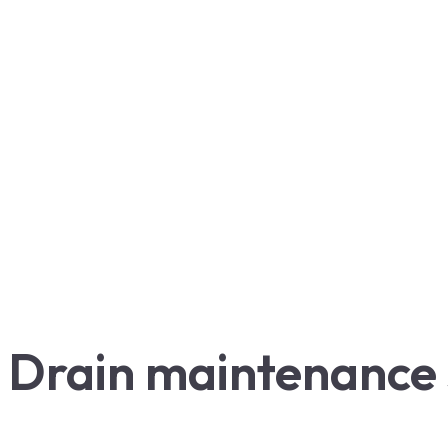
Drain maintenance s