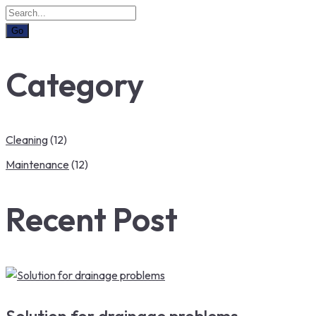
Category
Cleaning
(12)
Maintenance
(12)
Recent Post