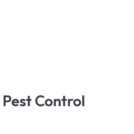
Pest Control