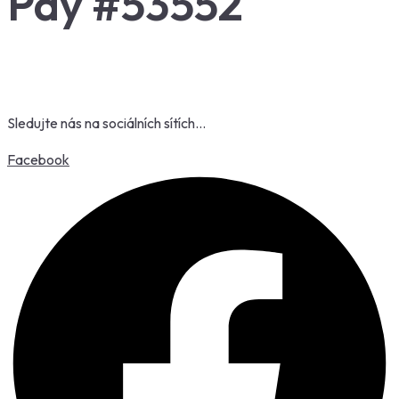
Pay #53552
Sledujte nás na sociálních sítích…
Facebook