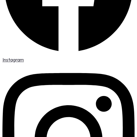
Instagram