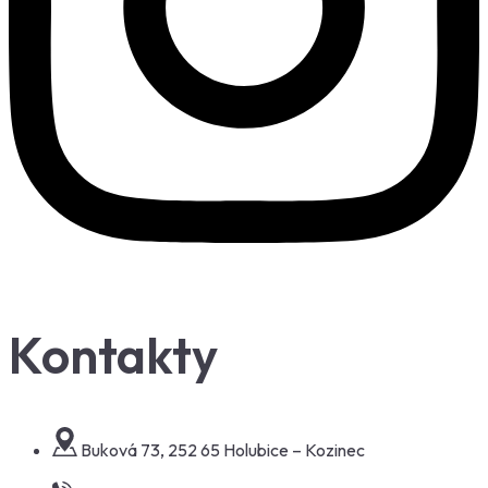
Kontakty
Buková 73, 252 65 Holubice – Kozinec