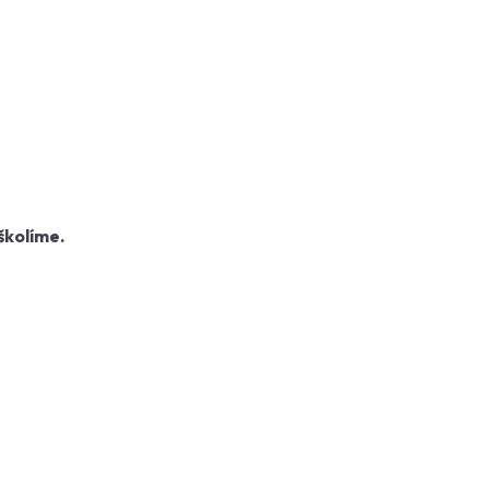
školíme.