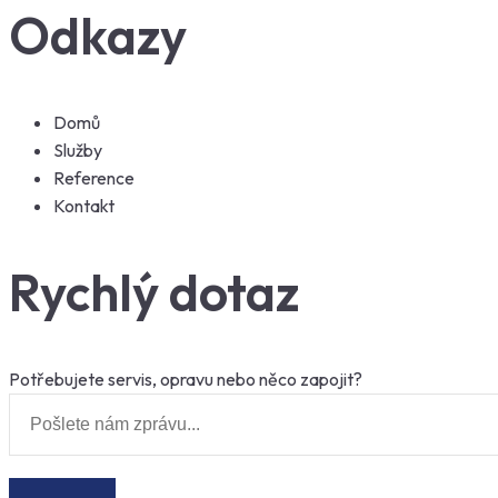
Odkazy
Domů
Služby
Reference
Kontakt
Rychlý dotaz
Potřebujete servis, opravu nebo něco zapojit?