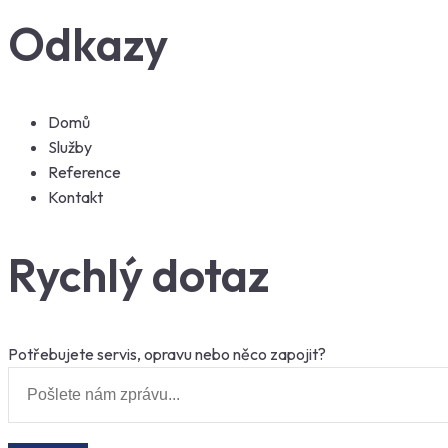
Odkazy
Domů
Služby
Reference
Kontakt
Rychlý dotaz
Potřebujete servis, opravu nebo něco zapojit?