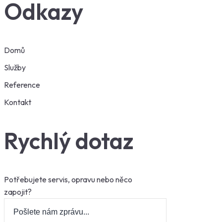
Odkazy
Domů
Služby
Reference
Kontakt
Rychlý dotaz
Potřebujete servis, opravu nebo něco
zapojit?