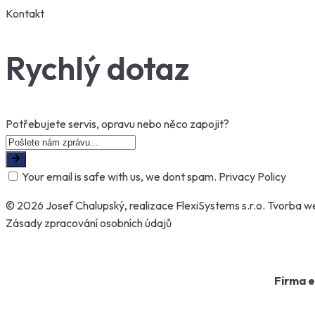
Kontakt
Rychlý dotaz
Potřebujete servis, opravu nebo něco zapojit?
Your email is safe with us, we dont spam.
Privacy Policy
© 2026 Josef Chalupský, realizace
FlexiSystems s.r.o.
Tvorba w
Zásady zpracování osobních údajů
Firma e